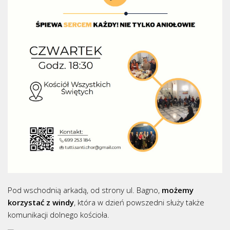
Pod wschodnią arkadą, od strony ul. Bagno,
możemy
korzystać z windy
, która w dzień powszedni służy także
komunikacji dolnego kościoła.