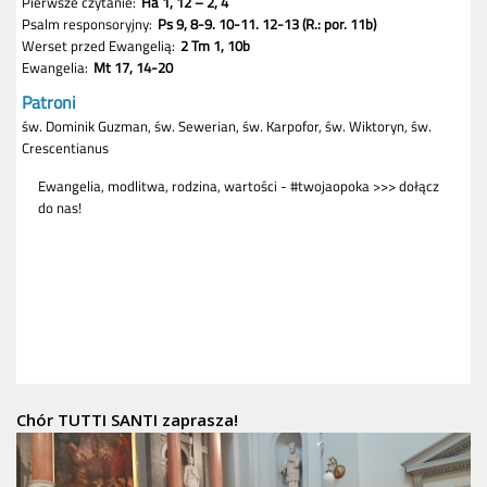
Chór TUTTI SANTI zaprasza!