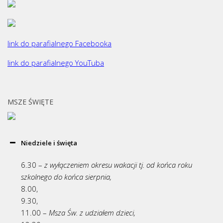
link do parafialnego Facebooka
link do parafialnego YouTuba
MSZE ŚWIĘTE
Niedziele i święta
6.30 –
z wyłączeniem okresu wakacji tj. od końca roku
szkolnego do końca sierpnia,
8.00,
9.30,
11.00 –
Msza Św. z udziałem dzieci,