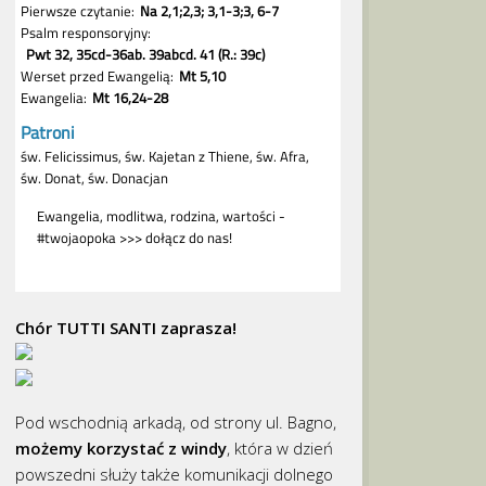
Chór TUTTI SANTI zaprasza!
Pod wschodnią arkadą, od strony ul. Bagno,
możemy korzystać z windy
, która w dzień
powszedni służy także komunikacji dolnego