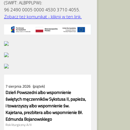
(SWIFT: ALBPPLPW):
96 2490 0005 0000 4530 3710 4055.
Zobacz też komunikat - kliknij w ten link.