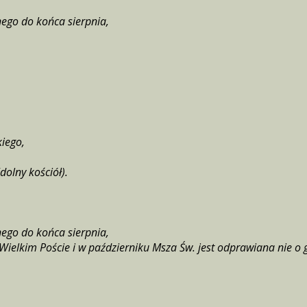
nego do końca sierpnia,
iego,
dolny kościół).
nego do końca sierpnia,
Wielkim Poście i w październiku Msza Św. jest odprawiana nie o 