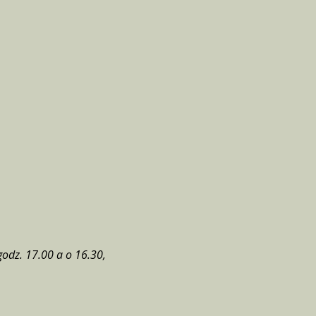
godz. 17.00 a o 16.30,