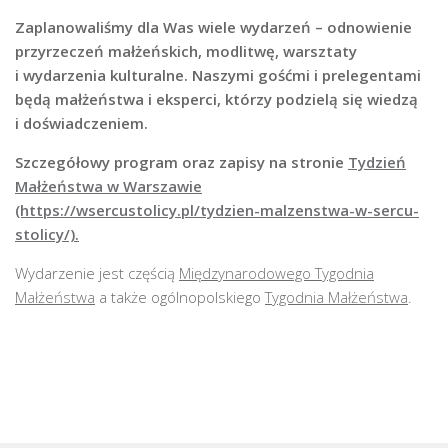
Zaplanowaliśmy dla Was wiele wydarzeń – odnowienie
przyrzeczeń małżeńskich, modlitwę, warsztaty
i wydarzenia kulturalne.
Naszymi gośćmi i prelegentami
będą małżeństwa i eksperci, którzy podzielą się wiedzą
i doświadczeniem.
Szczegółowy program oraz zapisy na stronie
Tydzień
Małżeństwa w Warszawie
(https://wsercustolicy.pl/tydzien-malzenstwa-w-sercu-
stolicy/).
Wydarzenie jest częścią
Międzynarodowego Tygodnia
Małżeństwa
a także ogólnopolskiego
Tygodnia Małżeństwa
.