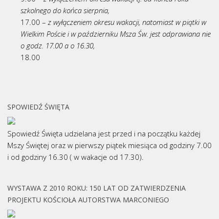
szkolnego do końca sierpnia,
17.00 –
z wyłączeniem okresu wakacji, natomiast w piątki w
Wielkim Poście i w październiku Msza Św. jest odprawiana nie
o godz. 17.00 a o 16.30,
18.00
SPOWIEDŹ ŚWIĘTA
Spowiedź Święta udzielana jest przed i na początku każdej
Mszy Świętej oraz w pierwszy piątek miesiąca od godziny 7.00
i od godziny 16.30 ( w wakacje od 17.30).
WYSTAWA Z 2010 ROKU: 150 LAT OD ZATWIERDZENIA
PROJEKTU KOŚCIOŁA AUTORSTWA MARCONIEGO