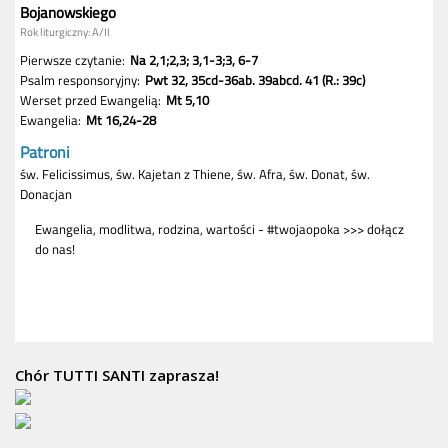
Chór TUTTI SANTI zaprasza!