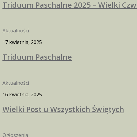
Triduum Paschalne 2025 – Wielki Czw
Aktualności
17 kwietnia, 2025
Triduum Paschalne
Aktualności
16 kwietnia, 2025
Wielki Post u Wszystkich Świętych
Ogłoszenia