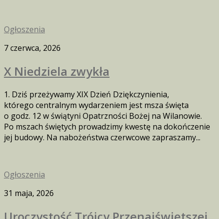
Ogłoszenia
7 czerwca, 2026
X Niedziela zwykła
1. Dziś przeżywamy XIX Dzień Dziękczynienia,
którego centralnym wydarzeniem jest msza święta
o godz. 12 w świątyni Opatrzności Bożej na Wilanowie.
Po mszach świętych prowadzimy kwestę na dokończenie
jej budowy. Na nabożeństwa czerwcowe zapraszamy...
Ogłoszenia
31 maja, 2026
Uroczystość Trójcy Przenajświętszej