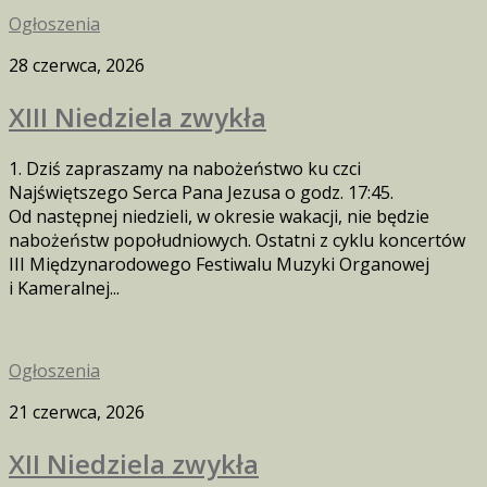
Ogłoszenia
28 czerwca, 2026
XIII Niedziela zwykła
1. Dziś zapraszamy na nabożeństwo ku czci
Najświętszego Serca Pana Jezusa o godz. 17:45.
Od następnej niedzieli, w okresie wakacji, nie będzie
nabożeństw popołudniowych. Ostatni z cyklu koncertów
III Międzynarodowego Festiwalu Muzyki Organowej
i Kameralnej...
Ogłoszenia
21 czerwca, 2026
XII Niedziela zwykła