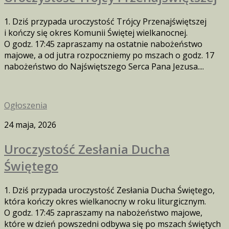
1. Dziś przypada uroczystość Trójcy Przenajświętszej
i kończy się okres Komunii Świętej wielkanocnej.
O godz. 17:45 zapraszamy na ostatnie nabożeństwo
majowe, a od jutra rozpoczniemy po mszach o godz. 17
nabożeństwo do Najświętszego Serca Pana Jezusa....
Ogłoszenia
24 maja, 2026
Uroczystość Zesłania Ducha
Świętego
1. Dziś przypada uroczystość Zesłania Ducha Świętego,
która kończy okres wielkanocny w roku liturgicznym.
O godz. 17:45 zapraszamy na nabożeństwo majowe,
które w dzień powszedni odbywa się po mszach świętych