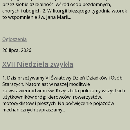
przez siebie działalności wśród osób bezdomnych,
chorych i ubogich. 2. W liturgii bieżącego tygodnia wtorek
to wspomnienie św. Jana Marii...
Ogłoszenia
26 lipca, 2026
XVII Niedziela zwykła
1. Dziś przeżywamy VI Światowy Dzień Dziadków i Osób
Starszych. Natomiast w naszej modlitwie
za wstawiennictwem św. Krzysztofa polecamy wszystkich
użytkowników dróg: kierowców, rowerzystów,
motocyklistów i pieszych. Na poświęcenie pojazdów
mechanicznych zapraszamy...