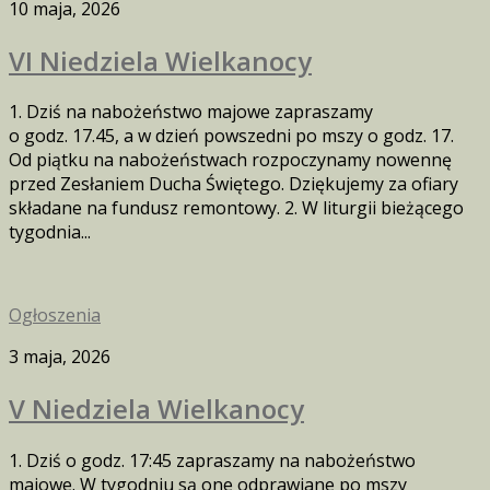
10 maja, 2026
VI Niedziela Wielkanocy
1. Dziś na nabożeństwo majowe zapraszamy
o godz. 17.45, a w dzień powszedni po mszy o godz. 17.
Od piątku na nabożeństwach rozpoczynamy nowennę
przed Zesłaniem Ducha Świętego. Dziękujemy za ofiary
składane na fundusz remontowy. 2. W liturgii bieżącego
tygodnia...
Ogłoszenia
3 maja, 2026
V Niedziela Wielkanocy
1. Dziś o godz. 17:45 zapraszamy na nabożeństwo
majowe. W tygodniu są one odprawiane po mszy