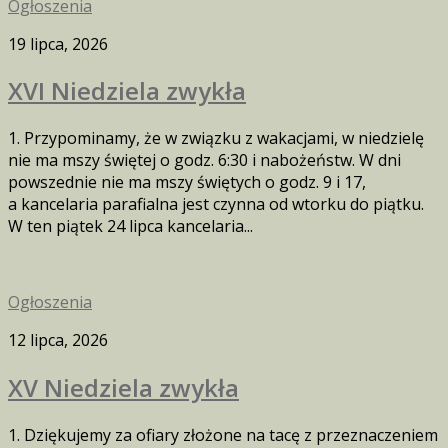
Ogłoszenia
19 lipca, 2026
XVI Niedziela zwykła
1. Przypominamy, że w związku z wakacjami, w niedzielę
nie ma mszy świętej o godz. 6:30 i nabożeństw. W dni
powszednie nie ma mszy świętych o godz. 9 i 17,
a kancelaria parafialna jest czynna od wtorku do piątku.
W ten piątek 24 lipca kancelaria...
Ogłoszenia
12 lipca, 2026
XV Niedziela zwykła
1. Dziękujemy za ofiary złożone na tacę z przeznaczeniem