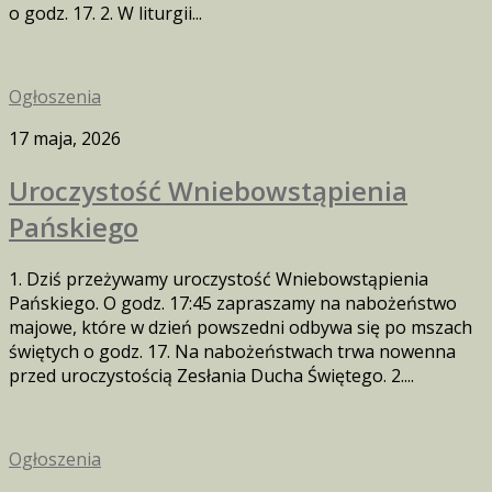
o godz. 17. 2. W liturgii...
Ogłoszenia
17 maja, 2026
Uroczystość Wniebowstąpienia
Pańskiego
1. Dziś przeżywamy uroczystość Wniebowstąpienia
Pańskiego. O godz. 17:45 zapraszamy na nabożeństwo
majowe, które w dzień powszedni odbywa się po mszach
świętych o godz. 17. Na nabożeństwach trwa nowenna
przed uroczystością Zesłania Ducha Świętego. 2....
Ogłoszenia