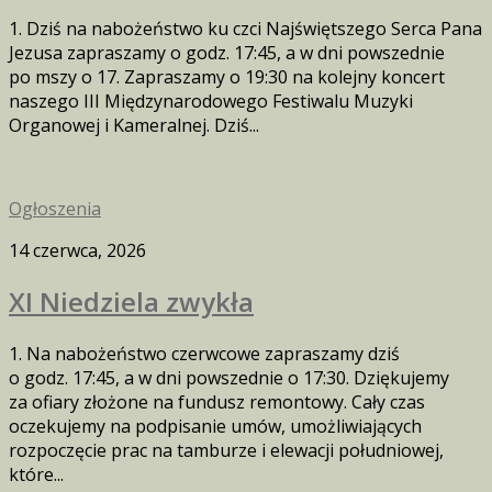
1. Dziś na nabożeństwo ku czci Najświętszego Serca Pana
Jezusa zapraszamy o godz. 17:45, a w dni powszednie
po mszy o 17. Zapraszamy o 19:30 na kolejny koncert
naszego III Międzynarodowego Festiwalu Muzyki
Organowej i Kameralnej. Dziś...
Ogłoszenia
14 czerwca, 2026
XI Niedziela zwykła
1. Na nabożeństwo czerwcowe zapraszamy dziś
o godz. 17:45, a w dni powszednie o 17:30. Dziękujemy
za ofiary złożone na fundusz remontowy. Cały czas
oczekujemy na podpisanie umów, umożliwiających
rozpoczęcie prac na tamburze i elewacji południowej,
które...