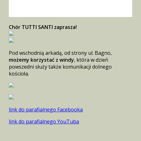
Chór TUTTI SANTI zaprasza!
Pod wschodnią arkadą, od strony ul. Bagno,
możemy korzystać z windy
, która w dzień
powszedni służy także komunikacji dolnego
kościoła.
link do parafialnego Facebooka
link do parafialnego YouTuba