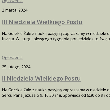
Ogłoszenia
2 marca, 2024
III Niedziela Wielkiego Postu
Na Gorzkie Żale z nauką pasyjną zapraszamy w niedziele o
Invicta. W liturgii bieżącego tygodnia poniedziałek to święto
Ogłoszenia
25 lutego, 2024
II Niedziela Wielkiego Postu
Na Gorzkie Żale z nauką pasyjną zapraszamy w niedziele o
Sercu Pana Jezusa o 9, 16:30 i 18. Spowiedź od 6:30 do 9 i od 