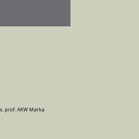
ks. prof. AKW Marka