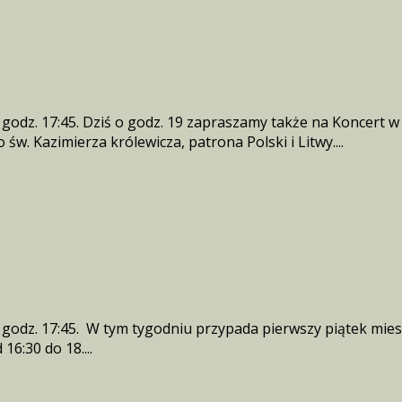
 godz. 17:45. Dziś o godz. 19 zapraszamy także na Koncert
 św. Kazimierza królewicza, patrona Polski i Litwy....
 godz. 17:45. W tym tygodniu przypada pierwszy piątek mies
16:30 do 18....