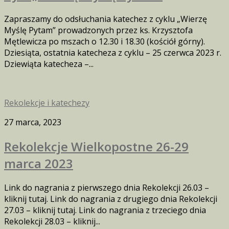
Zapraszamy do odsłuchania katechez z cyklu „Wierzę
Myślę Pytam” prowadzonych przez ks. Krzysztofa
Mętlewicza po mszach o 12.30 i 18.30 (kościół górny).
Dziesiąta, ostatnia katecheza z cyklu – 25 czerwca 2023 r.
Dziewiąta katecheza –...
Rekolekcje i katechezy
27 marca, 2023
Rekolekcje Wielkopostne 26-29
marca 2023
Link do nagrania z pierwszego dnia Rekolekcji 26.03 –
kliknij tutaj. Link do nagrania z drugiego dnia Rekolekcji
27.03 – kliknij tutaj. Link do nagrania z trzeciego dnia
Rekolekcji 28.03 – kliknij...