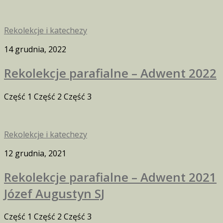
Rekolekcje i katechezy
14 grudnia, 2022
Rekolekcje parafialne – Adwent 2022
Część 1 Część 2 Część 3
Rekolekcje i katechezy
12 grudnia, 2021
Rekolekcje parafialne – Adwent 2021
Józef Augustyn SJ
Część 1 Część 2 Część 3