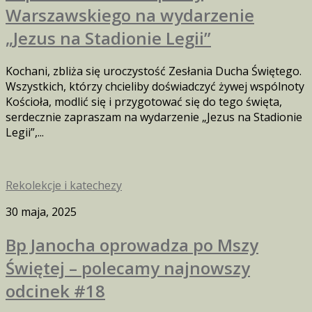
Warszawskiego na wydarzenie
„Jezus na Stadionie Legii”
Kochani, zbliża się uroczystość Zesłania Ducha Świętego.
Wszystkich, którzy chcieliby doświadczyć żywej wspólnoty
Kościoła, modlić się i przygotować się do tego święta,
serdecznie zapraszam na wydarzenie „Jezus na Stadionie
Legii”,...
Rekolekcje i katechezy
30 maja, 2025
Bp Janocha oprowadza po Mszy
Świętej – polecamy najnowszy
odcinek #18