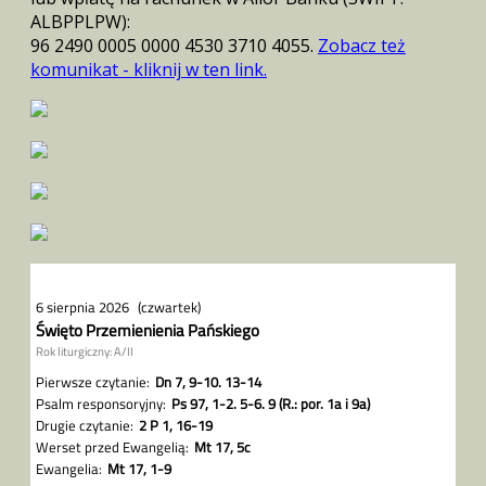
ALBPPLPW):
96 2490 0005 0000 4530 3710 4055.
Zobacz też
komunikat - kliknij w ten link.