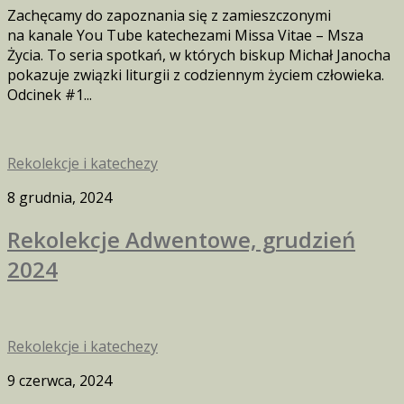
Zachęcamy do zapoznania się z zamieszczonymi
na kanale You Tube katechezami Missa Vitae – Msza
Życia. To seria spotkań, w których biskup Michał Janocha
pokazuje związki liturgii z codziennym życiem człowieka.
Odcinek #1...
Rekolekcje i katechezy
8 grudnia, 2024
Rekolekcje Adwentowe, grudzień
2024
Rekolekcje i katechezy
9 czerwca, 2024