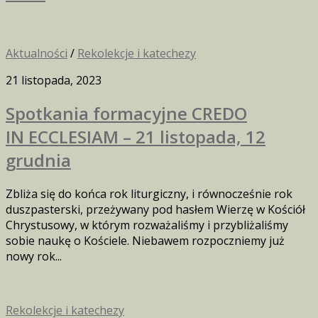
Aktualności
/
Rekolekcje i katechezy
21 listopada, 2023
Spotkania formacyjne CREDO
IN ECCLESIAM – 21 listopada, 12
grudnia
Zbliża się do końca rok liturgiczny, i równocześnie rok
duszpasterski, przeżywany pod hasłem Wierzę w Kościół
Chrystusowy, w którym rozważaliśmy i przybliżaliśmy
sobie naukę o Kościele. Niebawem rozpoczniemy już
nowy rok...
Rekolekcje i katechezy