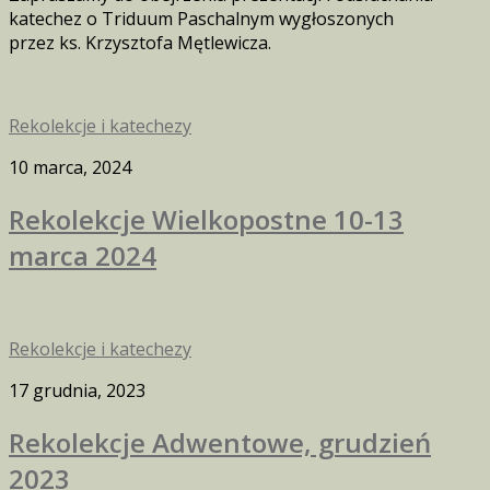
katechez o Triduum Paschalnym wygłoszonych
przez ks. Krzysztofa Mętlewicza.
Rekolekcje i katechezy
10 marca, 2024
Rekolekcje Wielkopostne 10-13
marca 2024
Rekolekcje i katechezy
17 grudnia, 2023
Rekolekcje Adwentowe, grudzień
2023