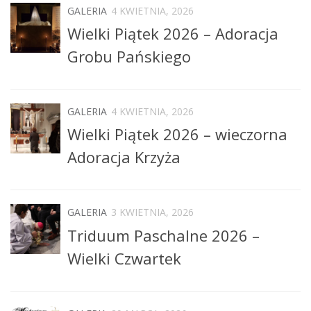
GALERIA
4 KWIETNIA, 2026
Wielki Piątek 2026 – Adoracja
Grobu Pańskiego
GALERIA
4 KWIETNIA, 2026
Wielki Piątek 2026 – wieczorna
Adoracja Krzyża
GALERIA
3 KWIETNIA, 2026
Triduum Paschalne 2026 –
Wielki Czwartek