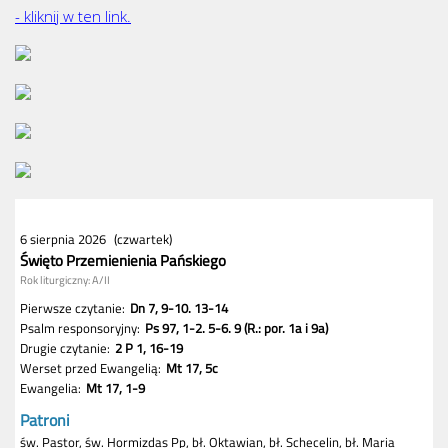
- kliknij w ten link.