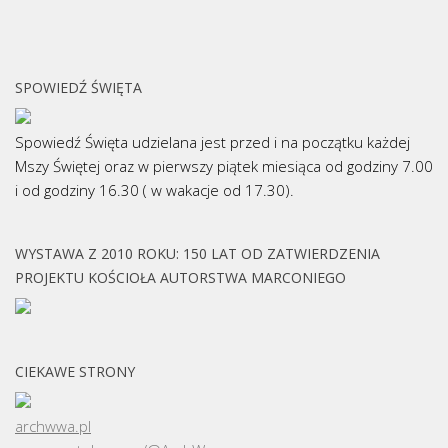
SPOWIEDŹ ŚWIĘTA
Spowiedź Święta udzielana jest przed i na początku każdej
Mszy Świętej oraz w pierwszy piątek miesiąca od godziny 7.00
i od godziny 16.30 ( w wakacje od 17.30).
WYSTAWA Z 2010 ROKU: 150 LAT OD ZATWIERDZENIA
PROJEKTU KOŚCIOŁA AUTORSTWA MARCONIEGO
CIEKAWE STRONY
archwwa.pl