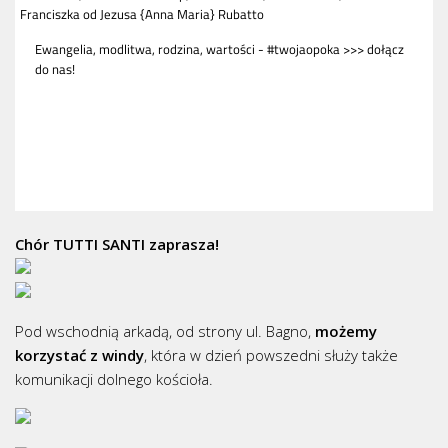
Chór TUTTI SANTI zaprasza!
Pod wschodnią arkadą, od strony ul. Bagno,
możemy
korzystać z windy
, która w dzień powszedni służy także
komunikacji dolnego kościoła.