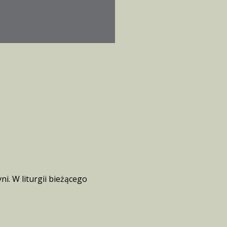
ni. W liturgii bieżącego