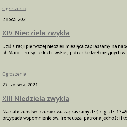
Ogłoszenia
2 lipca, 2021
XIV Niedziela zwykła
Dziś z racji pierwszej niedzieli miesiąca zapraszamy na n
bł. Marii Teresy Ledóchowskiej, patronki dzieł misyjnych w 
Ogłoszenia
27 czerwca, 2021
XIII Niedziela zwykła
Na nabożeństwo czerwcowe zapraszamy dziś o godz. 17.45, 
przypada wspomnienie św. Ireneusza, patrona jedności i to