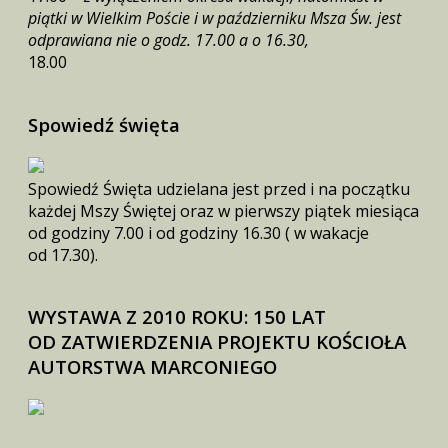
piątki w Wielkim Poście i w październiku Msza Św. jest
odprawiana nie o godz. 17.00 a o 16.30,
18.00
Spowiedź święta
Spowiedź Święta udzielana jest przed i na początku
każdej Mszy Świętej oraz w pierwszy piątek miesiąca
od godziny 7.00 i od godziny 16.30 ( w wakacje
od 17.30).
WYSTAWA Z 2010 ROKU: 150 LAT
OD ZATWIERDZENIA PROJEKTU KOŚCIOŁA
AUTORSTWA MARCONIEGO