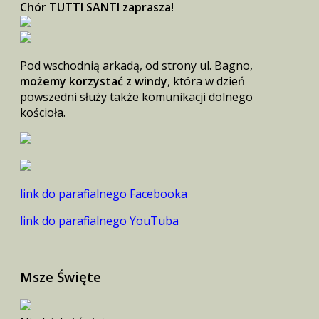
Chór TUTTI SANTI zaprasza!
Pod wschodnią arkadą, od strony ul. Bagno,
możemy korzystać z windy
, która w dzień
powszedni służy także komunikacji dolnego
kościoła.
link do parafialnego Facebooka
link do parafialnego YouTuba
Msze Święte