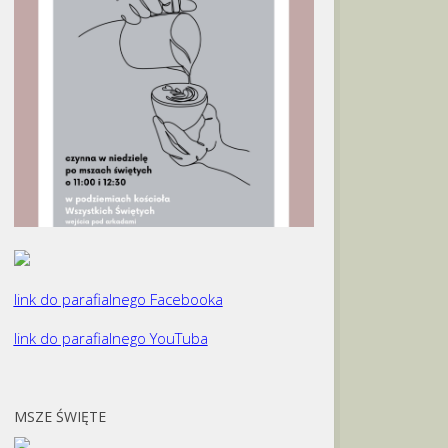
link do parafialnego Facebooka
link do parafialnego YouTuba
MSZE ŚWIĘTE