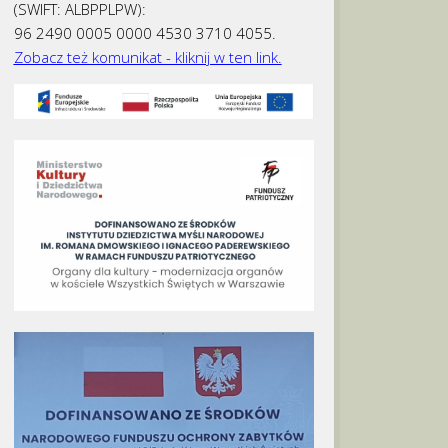
(SWIFT: ALBPPLPW):
96 2490 0005 0000 4530 3710 4055.
Zobacz też komunikat - kliknij w ten link.