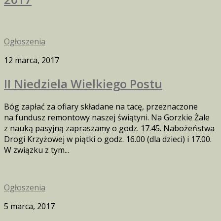
Ogłoszenia
12 marca, 2017
II Niedziela Wielkiego Postu
Bóg zapłać za ofiary składane na tacę, przeznaczone
na fundusz remontowy naszej świątyni. Na Gorzkie Żale
z nauką pasyjną zapraszamy o godz. 17.45. Nabożeństwa
Drogi Krzyżowej w piątki o godz. 16.00 (dla dzieci) i 17.00.
W związku z tym...
Ogłoszenia
5 marca, 2017