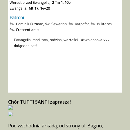
Chór TUTTI SANTI zaprasza!
Pod wschodnią arkadą, od strony ul. Bagno,