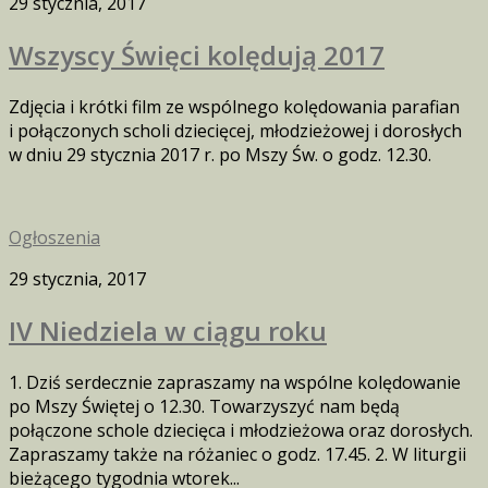
29 stycznia, 2017
Wszyscy Święci kolędują 2017
Zdjęcia i krótki film ze wspólnego kolędowania parafian
i połączonych scholi dziecięcej, młodzieżowej i dorosłych
w dniu 29 stycznia 2017 r. po Mszy Św. o godz. 12.30.
Ogłoszenia
29 stycznia, 2017
IV Niedziela w ciągu roku
1. Dziś serdecznie zapraszamy na wspólne kolędowanie
po Mszy Świętej o 12.30. Towarzyszyć nam będą
połączone schole dziecięca i młodzieżowa oraz dorosłych.
Zapraszamy także na różaniec o godz. 17.45. 2. W liturgii
bieżącego tygodnia wtorek...