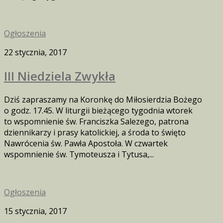
Ogłoszenia
22 stycznia, 2017
III Niedziela Zwykła
Dziś zapraszamy na Koronkę do Miłosierdzia Bożego
o godz. 17.45. W liturgii bieżącego tygodnia wtorek
to wspomnienie św. Franciszka Salezego, patrona
dziennikarzy i prasy katolickiej, a środa to święto
Nawrócenia św. Pawła Apostoła. W czwartek
wspomnienie św. Tymoteusza i Tytusa,...
Ogłoszenia
15 stycznia, 2017