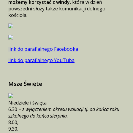
możemy korzystać z windy
, która w dzień
powszedni służy także komunikacji dolnego
kościoła.
link do parafialnego Facebooka
link do parafialnego YouTuba
Msze Święte
Niedziele i święta
6.30 –
z wyłączeniem okresu wakacji tj. od końca roku
szkolnego do końca sierpnia,
8.00,
9.30,