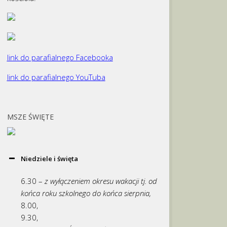
link do parafialnego Facebooka
link do parafialnego YouTuba
MSZE ŚWIĘTE
Niedziele i święta
6.30 –
z wyłączeniem okresu wakacji tj. od
końca roku szkolnego do końca sierpnia,
8.00,
9.30,