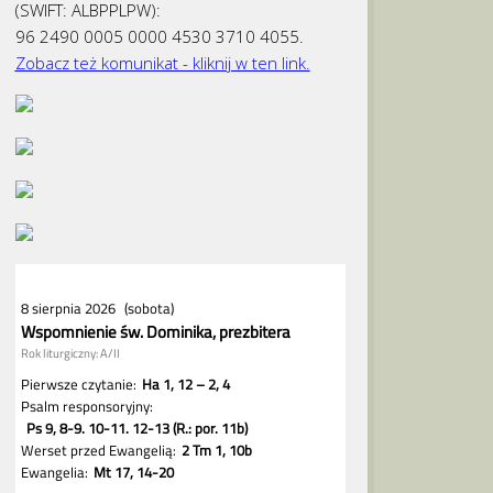
(SWIFT: ALBPPLPW):
96 2490 0005 0000 4530 3710 4055.
Zobacz też komunikat - kliknij w ten link.