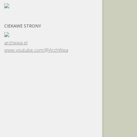
CIEKAWE STRONY
archwwa.pl
www.youtube.com/@ArchWwa